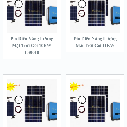
Pin Điện Năng Lượng
Pin Điện Năng Lượng
Mặt Trời Gói 10KW
Mặt Trời Gói 11KW
LS0010