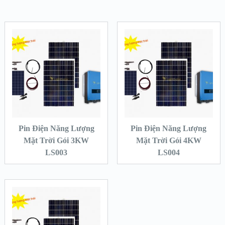
Pin Điện Năng Lượng
Pin Điện Năng Lượng
Mặt Trời Gói 3KW
Mặt Trời Gói 4KW
LS003
LS004