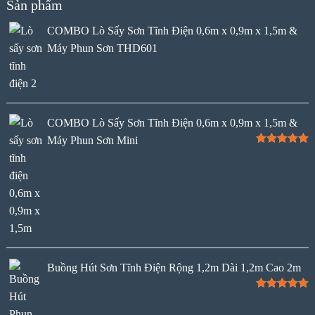
Sản phẩm
COMBO Lò Sấy Sơn Tĩnh Điện 0,6m x 0,9m x 1,5m &
Máy Phun Sơn THD601
COMBO Lò Sấy Sơn Tĩnh Điện 0,6m x 0,9m x 1,5m &
Máy Phun Sơn Mini
Rated
5.00
out of 5
Buồng Hút Sơn Tĩnh Điện Rộng 1,2m Dài 1,2m Cao 2m
Rated
5.00
out of 5