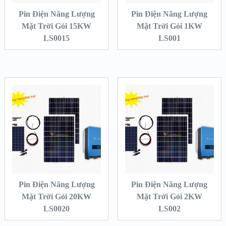
Pin Điện Năng Lượng
Pin Điện Năng Lượng
Mặt Trời Gói 15KW
Mặt Trời Gói 1KW
LS0015
LS001
Pin Điện Năng Lượng
Pin Điện Năng Lượng
Mặt Trời Gói 20KW
Mặt Trời Gói 2KW
LS0020
LS002