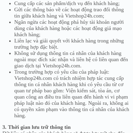
Cung cấp các sản phẩm/dịch vụ đến khách hàng;
Gửi các thông báo về các hoạt động trao đổi thông
tin giữa khách hàng và Vietshop24h.com;
Ngăn ngừa các hoạt động phá hủy tài khoản người
dùng của khách hàng hoặc các hoạt động giả mạo
khách hàng;
Liên lạc và giải quyết với khách hàng trong những
trường hợp đặc biệt.
Không sử dụng thông tin cá nhân của khách hàng
ngoài mục đích xác nhận và liên hệ có liên quan đến
giao dịch tại Vietshop24h.com.
Trong trường hợp có yêu cầu của pháp luật:
Vietshop24h.com có trách nhiệm hợp tác cung cấp
thông tin cá nhân khách hàng khi có yêu cầu từ cơ
quan tư pháp bao gồm: Viện kiểm sát, tòa án, cơ
quan công an điều tra liên quan đến hành vi vi phạm
pháp luật nào đó của khách hàng. Ngoài ra, không ai
có quyền xâm phạm vào thông tin cá nhân của khách
hàng.
3. Thời gian lưu trữ thông tin