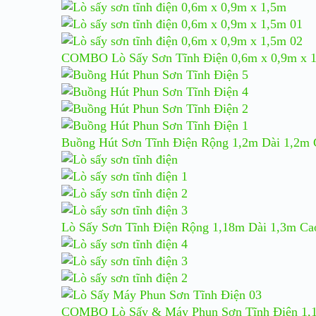
COMBO Lò Sấy Sơn Tĩnh Điện 0,6m x 0,9m x 
Buồng Hút Sơn Tĩnh Điện Rộng 1,2m Dài 1,2m
Lò Sấy Sơn Tĩnh Điện Rộng 1,18m Dài 1,3m Ca
COMBO Lò Sấy & Máy Phun Sơn Tĩnh Điện 1,1