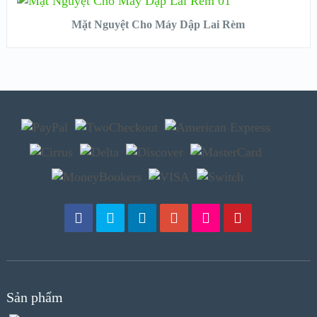
Mặt Nguyệt Cho Máy Dập Lai Rèm
Sản phẩm