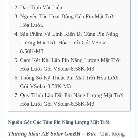
Đặc Tính Vật Liệu.
Nguyên Tắc Hoạt Động Của Pin Mặt Trời
Hòa Lưới.
Sản Phẩm Và Linh Kiện Đi Cùng Pin Năng
Lượng Mặt Trời Hòa Lưới Gói VSolar-
8.58K-M3
Cam Kết Khi Lắp Pin Năng Lượng Mặt Trời
Hòa Lưới Gói VSolar-8.58K-M3
Thông Số Kỹ Thuật Pin Mặt Trời Hòa Lưới
Gói VSolar-8.58K-M3
Quy Trình Lắp Đặt Pin Năng Lượng Mặt Trời
Hòa Lưới Gói VSolar-8.58K-M3
Nguồn Gốc Các Tấm Pin Năng Lượng Mặt Trời.
Thương hiệu: AE Solar GmBH – Đức
. Chất lượng