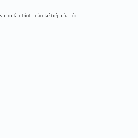
y cho lần bình luận kế tiếp của tôi.