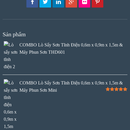
Sản phẩm
COMBO Lò Sấy Sơn Tĩnh Điện 0,6m x 0,9m x 1,5m &
Máy Phun Sơn THD601
COMBO Lò Sấy Sơn Tĩnh Điện 0,6m x 0,9m x 1,5m &
Máy Phun Sơn Mini
Rated
5.00
out of 5