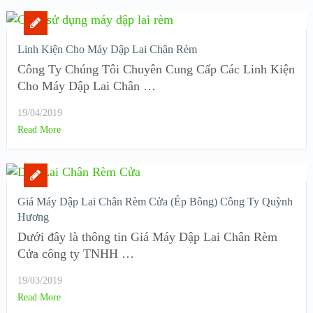
Linh Kiện Cho Máy Dập Lai Chân Rèm
Công Ty Chúng Tôi Chuyên Cung Cấp Các Linh Kiện
Cho Máy Dập Lai Chân …
19/04/2019
Read More
Giá Máy Dập Lai Chân Rèm Cửa (Ép Bông) Công Ty Quỳnh
Hương
Dưới đây là thông tin Giá Máy Dập Lai Chân Rèm
Cửa công ty TNHH …
19/03/2019
Read More