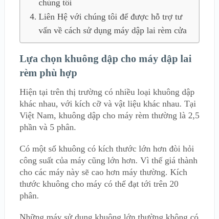
chúng tôi
Liên Hệ với chúng tôi để được hỗ trợ tư
vấn về cách sử dụng máy dập lai rèm cửa
Lựa chọn khuông dập cho máy dập lai
rèm phù hợp
Hiện tại trên thị trường có nhiều loại khuông dập
khác nhau, với kích cỡ và vật liệu khác nhau. Tại
Việt Nam, khuông dập cho máy rèm thường là 2,5
phần và 5 phân.
Có một số khuông có kích thước lớn hơn đòi hỏi
công suất của máy cũng lớn hơn. Vì thế giá thành
cho các máy này sẽ cao hơn máy thường. Kích
thước khuông cho máy có thể đạt tới trên 20
phân.
Những máy sử dụng khuông lớn thường không có