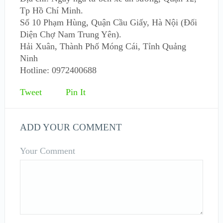
Tp Hồ Chí Minh.
Số 10 Phạm Hùng, Quận Cầu Giấy, Hà Nội (Đối
Diện Chợ Nam Trung Yên).
Hải Xuân, Thành Phố Móng Cái, Tỉnh Quảng
Ninh
Hotline: 0972400688
Tweet
Pin It
ADD YOUR COMMENT
Your Comment