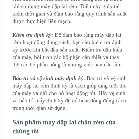
khi sử dụng máy dập lai rèm. Điều này giúp tiết
kiệm thời gian và đảm bảo rằng quy trình sản xuất
được thực hiện liền mạch.
Kiểm tra định kỳ
: Để đảm bảo rằng máy dập lai
rèm hoạt động đúng cách, bạn cần kiểm tra định
kỳ trước khi bắt đầu sản xuất. Kiểm tra dấu hiệu
của máy, bôi trơn các bộ phận cần thiết và thay
thế các bộ phận hỏng là những việc bạn cần làm.
Bảo trì và vệ sinh máy định kỳ
: Bảo trì và vệ sinh
máy dập lai rèm định kỳ là cách giúp tăng tuổi thọ
của máy và giữ cho nó hoạt động tốt. Hãy vệ sinh
và bảo trì máy định kỳ để nó hoạt động đúng cách
trong thời gian sử dụng.
Sản phẩm máy dập lai chân rèm của
chúng tôi