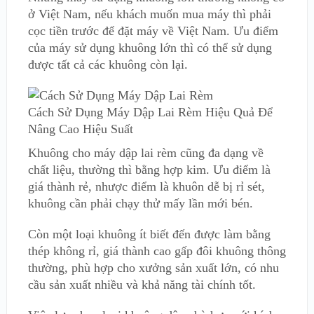
ở Việt Nam, nếu khách muốn mua máy thì phải
cọc tiền trước để đặt máy về Việt Nam. Ưu điểm
của máy sử dụng khuông lớn thì có thể sử dụng
được tất cả các khuông còn lại.
Cách Sử Dụng Máy Dập Lai Rèm Hiệu Quả Để
Nâng Cao Hiệu Suất
Khuông cho máy dập lai rèm cũng đa dạng về
chất liệu, thường thì bằng hợp kim. Ưu điểm là
giá thành rẻ, nhược điểm là khuôn dễ bị rỉ sét,
khuông cần phải chạy thử mấy lần mới bén.
Còn một loại khuông ít biết đến được làm bằng
thép không rỉ, giá thành cao gấp đôi khuông thông
thường, phù hợp cho xưởng sản xuất lớn, có nhu
cầu sản xuất nhiều và khả năng tài chính tốt.