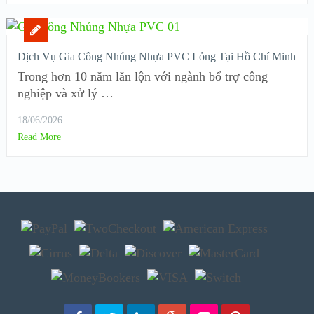
Dịch Vụ Gia Công Nhúng Nhựa PVC Lỏng Tại Hồ Chí Minh
Trong hơn 10 năm lăn lộn với ngành bổ trợ công
nghiệp và xử lý …
18/06/2026
Read More