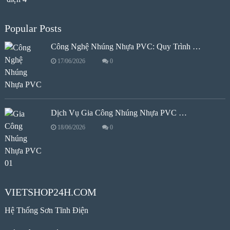
Popular Posts
Công Nghệ Nhúng Nhựa PVC: Quy Trình …
17/06/2026
0
Dịch Vụ Gia Công Nhúng Nhựa PVC …
18/06/2026
0
VIETSHOP24H.COM
Hệ Thống Sơn Tĩnh Điện