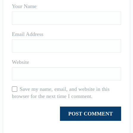
Your Name
Email Address
Website
Save my name, email, and website in this
browser for the next time I comment.