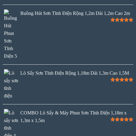
Buồng Hút Sơn Tĩnh Điện Rộng 1,2m Dài 1,2m Cao 2m
Rated
5.00
out of 5
Lò Sấy Sơn Tĩnh Điện Rộng 1,18m Dài 1,3m Cao 1,5M
Rated
5.00
out of 5
COMBO Lò Sấy & Máy Phun Sơn Tĩnh Điện 1,18m x
1,3m x 1,5m
Rated
5.00
out of 5