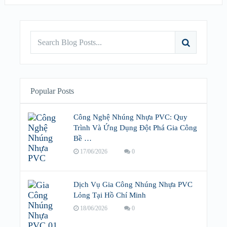
Popular Posts
Công Nghệ Nhúng Nhựa PVC: Quy
Trình Và Ứng Dụng Đột Phá Gia Công
Bề …
17/06/2026
0
Dịch Vụ Gia Công Nhúng Nhựa PVC
Lỏng Tại Hồ Chí Minh
18/06/2026
0