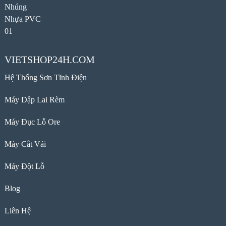
VIETSHOP24H.COM
Hệ Thống Sơn Tĩnh Điện
Máy Dập Lai Rèm
Máy Đục Lỗ Ore
Máy Cắt Vải
Máy Đột Lỗ
Blog
Liên Hệ