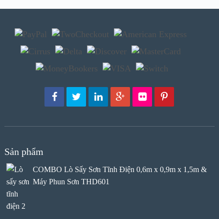
Sản phẩm
COMBO Lò Sấy Sơn Tĩnh Điện 0,6m x 0,9m x 1,5m &
Máy Phun Sơn THD601