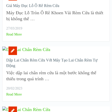
Giá Máy Đục Lỗ Ô Rê Rèm Cửa
Máy Đục Lỗ Tròn Ô Rê Khoen Vải Rèm Cửa là thiết
bị không thể …
27/03/2019
Read More
Dập Lai Chân Rèm Cửa Với Máy Tạo Lai Chân Rèm Tự
Động
Việc dập lai chân rèm cửa là một bước không thể
thiếu trong quá trình …
20/02/2023
Read More