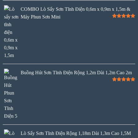
COMBO Lò Sấy Sơn Tĩnh Điện 0,6m x 0,9m x 1,5m &
Máy Phun Sơn Mini
Rated
5.00
out of 5
Buồng Hút Sơn Tĩnh Điện Rộng 1,2m Dài 1,2m Cao 2m
Rated
5.00
out of 5
Lò Sấy Sơn Tĩnh Điện Rộng 1,18m Dài 1,3m Cao 1,5M