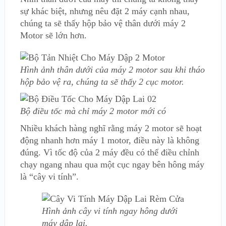
sự khác biệt, nhưng nêu đặt 2 máy cạnh nhau,
chúng ta sẽ thấy hộp bảo vệ thân dưới máy 2
Motor sẽ lớn hơn.
Hình ảnh thân dưới của máy 2 motor sau khi tháo
hộp bảo vệ ra, chúng ta sẽ thấy 2 cục motor.
Bộ điều tốc mà chỉ máy 2 motor mới có
Nhiều khách hàng nghĩ rằng máy 2 motor sẽ hoạt
động nhanh hơn máy 1 motor, điều này là không
đúng. Vì tốc độ của 2 máy đều có thể điều chỉnh
chạy ngang nhau qua một cục ngay bên hông máy
là “cây vi tính”.
Hình ảnh cây vi tính ngay hông dưới
máy dập lai.