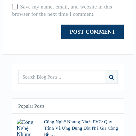
Save my name, email, and website in this
browser for the next time I comment.
Popular Posts
Công Nghệ Nhúng Nhựa PVC: Quy
Trình Và Ứng Dụng Đột Phá Gia Công
Bề …