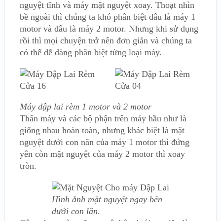
nguyệt tĩnh và máy mặt nguyệt xoay. Thoạt nhìn
bề ngoài thì chúng ta khó phân biệt đâu là máy 1
motor và đâu là máy 2 motor. Nhưng khi sử dụng
rồi thì mọi chuyện trở nên đơn giản và chúng ta
có thể dễ dàng phân biệt từng loại máy.
Máy dập lai rèm 1 motor và 2 motor
Thân máy và các bộ phận trên máy hầu như là
giống nhau hoàn toàn, nhưng khác biệt là mặt
nguyệt dưới con năn của máy 1 motor thì đứng
yên còn mặt nguyệt của máy 2 motor thì xoay
tròn.
Hình ảnh mặt nguyệt ngay bên
dưới con lăn
.