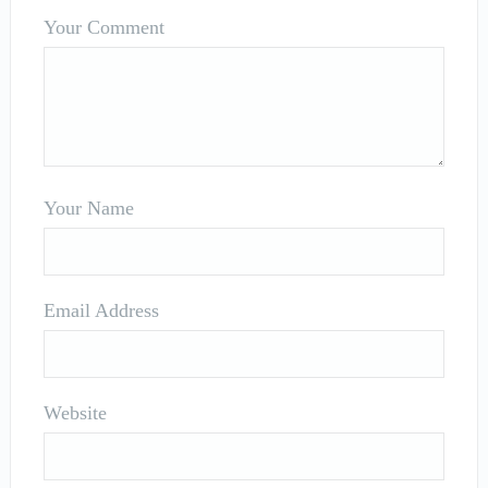
Your Comment
Your Name
Email Address
Website