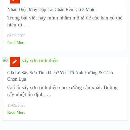
Nhận Diện Máy Dập Lai Chân Rèm Cơ 2 Motor
Trong bài viết này mình nhằm mô tả đê các bạn có thể
hiểu rõ …
06/03/2021
Read More
Giá Lò Sấy Sơn Tĩnh Điện? Yếu Tố Ảnh Hưởng & Cách
Chọn Lựa
Giá lò sấy sơn tĩnh điện cho xưởng sản xuất. Buồng
sấy nhiệt ổn định, …
11/09/2025
Read More